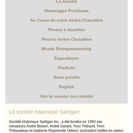
La société
Hommages Posthume
Au Coeur de notre rivière Chaudière
Photos à identifier
Photos rivière Chaudière
Musée Entrepreneurship
Expositions
Produits
Nous joindre
English
Voir la version non mobile
La société historique Sartigan
Société Historique Sartigan Inc., a été fondée en 1992 par
messieurs André Bisson, André Garant, Yves Thibault, Yvon
Thibaudeau et madame Raymonde Gilbert, souhaitant mettre en valeur