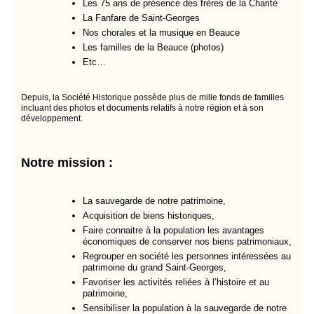
Les 75 ans de présence des frères de la Charité
La Fanfare de Saint-Georges
Nos chorales et la musique en Beauce
Les familles de la Beauce (photos)
Etc…
Depuis, la Société Historique possède plus de mille fonds de familles
incluant des photos et documents relatifs à notre région et à son
développement.
Notre mission :
La sauvegarde de notre patrimoine,
Acquisition de biens historiques,
Faire connaitre à la population les avantages
économiques de conserver nos biens patrimoniaux,
Regrouper en société les personnes intéressées au
patrimoine du grand Saint-Georges,
Favoriser les activités reliées à l’histoire et au
patrimoine,
Sensibiliser la population à la sauvegarde de notre